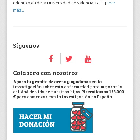
odontología de la Universidad de Valencia. La [...]
Leer
más...
Síguenos
Colabora con nosotros
Apora tu granito de arena y ayudanos en la
investigación
sobre esta enfermedad para mejorar la
calidad de vida de nuestros hijos.
Necesitamos 123.000
€
para comenzar con la investigación en España.