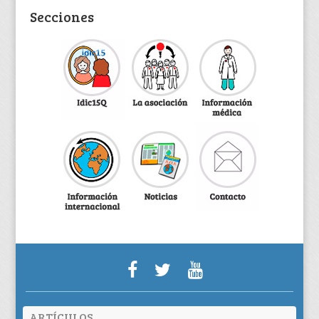
Secciones