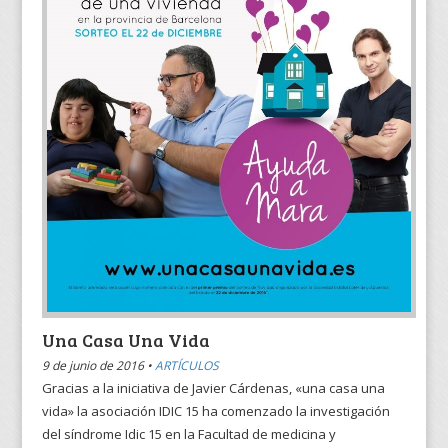
Una Casa Una Vida
9 de junio de 2016 •
ARTÍCULOS
Gracias a la iniciativa de Javier Cárdenas, «una casa una
vida» la asociación IDIC 15 ha comenzado la investigación
del síndrome Idic 15 en la Facultad de medicina y