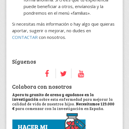
puede beneficiar a otros, envíanosla y la
pondremos en el menú «familias».
Si necesitas más información o hay algo que quieras
aportar, sugerir o mejorar, no dudes en
CONTACTAR
con nosotros.
Síguenos
Colabora con nosotros
Apora tu granito de arena y ayudanos en la
investigación
sobre esta enfermedad para mejorar la
calidad de vida de nuestros hijos.
Necesitamos 123.000
€
para comenzar con la investigación en España.