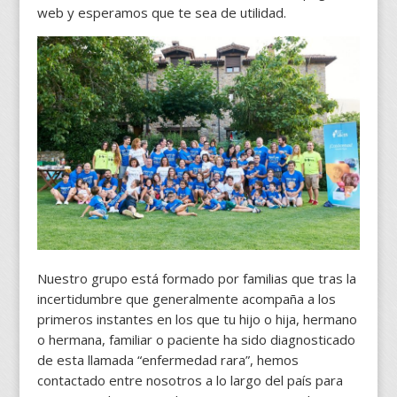
web y esperamos que te sea de utilidad.
Nuestro grupo está formado por familias que tras la
incertidumbre que generalmente acompaña a los
primeros instantes en los que tu hijo o hija, hermano
o hermana, familiar o paciente ha sido diagnosticado
de esta llamada “enfermedad rara”, hemos
contactado entre nosotros a lo largo del país para