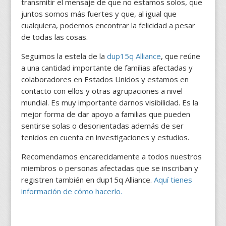
transmitir el mensaje de que no estamos solos, que
juntos somos más fuertes y que, al igual que
cualquiera, podemos encontrar la felicidad a pesar
de todas las cosas.
Seguimos la estela de la
dup15q Alliance
, que reúne
a una cantidad importante de familias afectadas y
colaboradores en Estados Unidos y estamos en
contacto con ellos y otras agrupaciones a nivel
mundial. Es muy importante darnos visibilidad. Es la
mejor forma de dar apoyo a familias que pueden
sentirse solas o desorientadas además de ser
tenidos en cuenta en investigaciones y estudios.
Recomendamos encarecidamente a todos nuestros
miembros o personas afectadas que se inscriban y
registren también en dup15q Alliance.
Aquí tienes
información de cómo hacerlo.