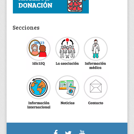
Secciones