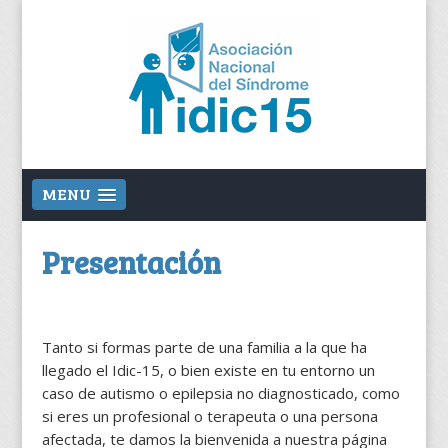
MENU
Presentación
Tanto si formas parte de una familia a la que ha
llegado el Idic-15, o bien existe en tu entorno un
caso de autismo o epilepsia no diagnosticado, como
si eres un profesional o terapeuta o una persona
afectada, te damos la bienvenida a nuestra página