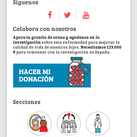
Síguenos
Colabora con nosotros
Apora tu granito de arena y ayudanos en la
investigación
sobre esta enfermedad para mejorar la
calidad de vida de nuestros hijos.
Necesitamos 123.000
€
para comenzar con la investigación en España.
Secciones